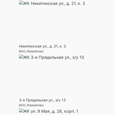
Никитинская ул., д. 21, к. 3
ВАО, Измайлово
3-я Прядильная ул., з/у 13
ВАО, Измайлово