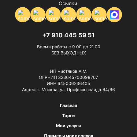
Ссылки:
+7 910 445 59 51
Время работы с 9.00 до 21.00
БЕЗ ВЫХОДНЫХ
ИП Чистяков А.М.
ОГРНИП 323645700098707
ИНН 645006236405
Адрес: г. Москва, ул. Профсоюзная, д.64/66
Главная
Торги
Мои услуги
Примеры моих сделок