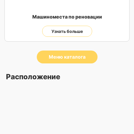
Машиноместа по реновации
Узнать больше
Меню каталога
Расположение