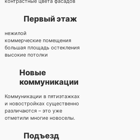
контрастные цвета фасадов
Первый этаж
нежилой
коммерческие помещения
большая площадь остекления
высокие потолки
Новые
коммуникации
Коммуникации в пятиэтажках
и новостройках существенно
различаются – это уже
отметили многие новоселы.
Подъезд