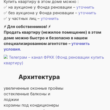
Купить квартиру в этом доме можно :
✅ на аукционе у Фонда реновации –
уточнить
✅ без аукциона у Фонда реновации –
уточнить
✅ у частных лиц –
уточнить
⚡ Для собственников! ⚡
Продать квартиру (нежилое помещение) в этом
доме можно быстро и безопасно в нашем
специализированном агентстве –
уточнить
условия.
Телеграм – канал ФРКК (Фонд реновации купить
квартиру)
Архитектура
увеличенные оконные проёмы
остекленные балконы и
лоджии
корзины под кондиционеры