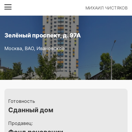
МИХАИЛ ЧИСТЯКОВ
Зелёный проспект, д. 97А
Москва, ВАО, Ивановское
Готовность
Сданный дом
Продавец: