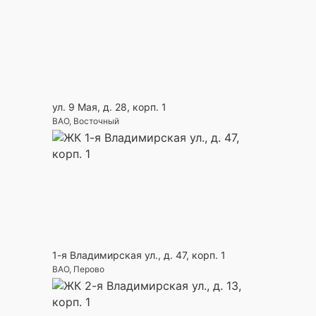
ул. 9 Мая, д. 28, корп. 1
ВАО, Восточный
1-я Владимирская ул., д. 47, корп. 1
ВАО, Перово