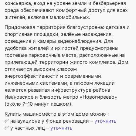
консьержа, вход на уровне земли и безбарьерная
среда обеспечивают комфортный доступ для всех
жителей, включая маломобильных.
Придомовая территория благоустроена: детская и
спортивная площадки, зелёные насаждения,
освещение и камеры видеонаблюдения. Для
удобства жителей и их гостей предусмотрены
гостевые парковочные места, расположенные на
прилегающей территории жилого комплекса. Дом
отличается высоким классом
энергоэффективности и современными
инженерными системами, а плюсом локации
является развитая инфраструктура района
Ивановское и близость метро «Новогиреево»
(около 7–10 минут пешком).
Купить машиноместо в этом доме можно :
✅ на аукционе у Фонда реновации –
уточнить
✅ у частных лиц –
уточнить