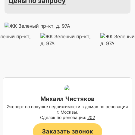
Цены по запросу
Михаил Чистяков
Эксперт по покупке недвижимости в домах по реновации
г. Москвы.
Сделок по реновации:
202
Заказать звонок