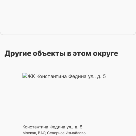
Другие объекты в этом округе
Константина Федина ул., д. 5
Москва, ВАО, Северное Измайлово