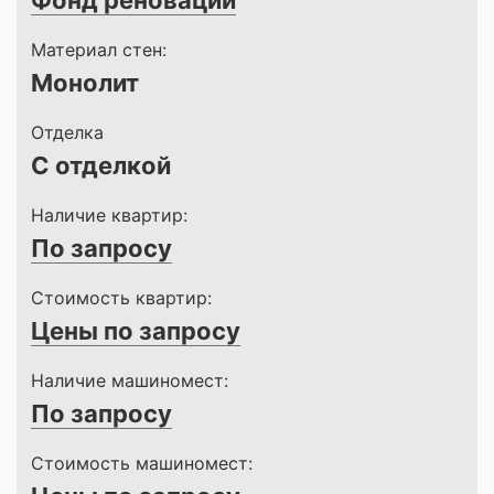
Фонд реновации
Материал стен:
Монолит
Отделка
С отделкой
Наличие квартир:
По запросу
Стоимость квартир:
Цены по запросу
Наличие машиномест:
По запросу
Стоимость машиномест: