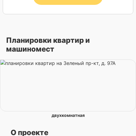
Планировки квартир и
машиномест
двухкомнатная
О проекте