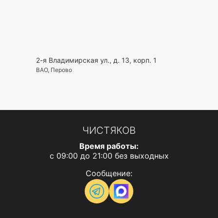
2-я Владимирская ул., д. 13, корп. 1
ВАО, Перово
ЧИСТЯКОВ
Время работы:
с 09:00 до 21:00 без выходных
Сообщение: