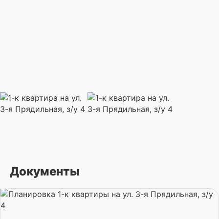
Документы