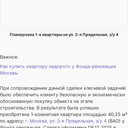
Планировка 1-к квартиры на ул. 3-я Прядильная, з/у 4
Важное:
Как купить квартиру недорого у Фонда реновации
Москвы
При сопровождении данной сделки ключевой задачей
было обеспечить клиенту безопасную и экономически
обоснованную покупку объекта на этапе
строительства. В результате была успешно
приобретена 1-комнатная квартира площадью 40,25 м²
по адресу:
г. Москва, ул. 3-я Прядильная, з/у 4
(ВАО) у
Фонда реновации. Сделка оформлена 08.12.2025 в