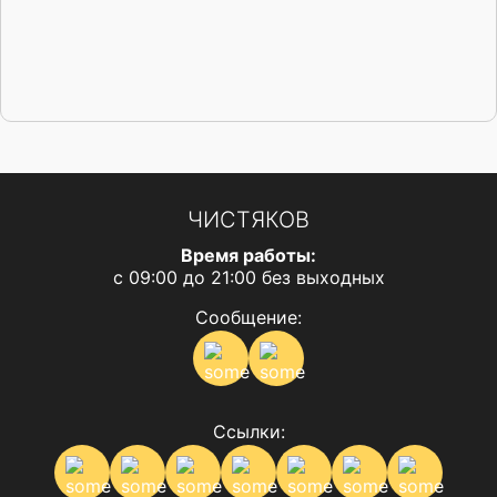
ЧИСТЯКОВ
Время работы:
с 09:00 до 21:00 без выходных
Сообщение:
Ссылки: