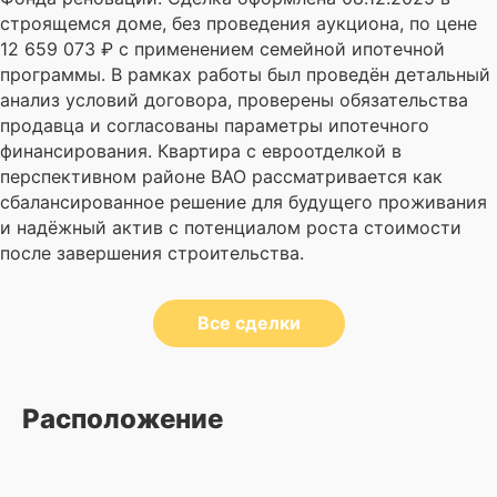
строящемся доме, без проведения аукциона, по цене
12 659 073 ₽ с применением семейной ипотечной
программы. В рамках работы был проведён детальный
анализ условий договора, проверены обязательства
продавца и согласованы параметры ипотечного
финансирования. Квартира с евроотделкой в
перспективном районе ВАО рассматривается как
сбалансированное решение для будущего проживания
и надёжный актив с потенциалом роста стоимости
после завершения строительства.
Все сделки
Расположение