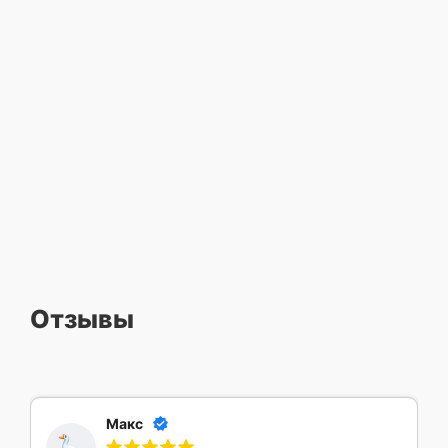
Отзывы
Макс