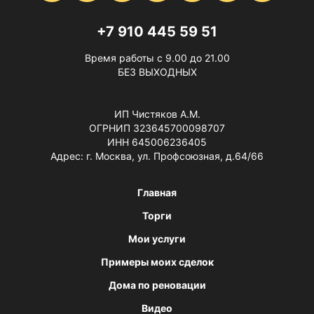
+7 910 445 59 51
Время работы с 9.00 до 21.00
БЕЗ ВЫХОДНЫХ
ИП Чистяков А.М.
ОГРНИП 323645700098707
ИНН 645006236405
Адрес: г. Москва, ул. Профсоюзная, д.64/66
Главная
Торги
Мои услуги
Примеры моих сделок
Дома по реновации
Видео