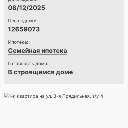
08/12/2025
Цена сделки:
12659073
Ипотека:
Семейная ипотека
Готовность дома:
В строящемся доме