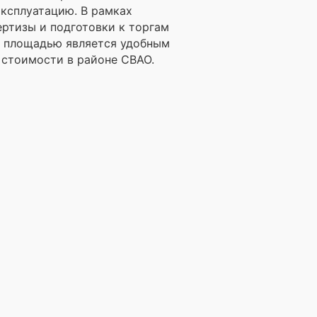
эксплуатацию. В рамках
ртизы и подготовки к торгам
й площадью является удобным
 стоимости в районе СВАО.