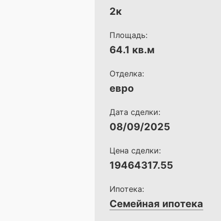
2к
Площадь:
64.1 кв.м
Отделка:
евро
Дата сделки:
08/09/2025
Цена сделки:
19464317.55
Ипотека:
Семейная ипотека