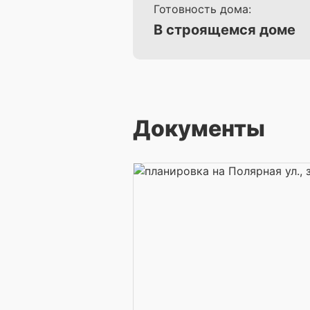
Готовность дома:
В строящемся доме
Документы