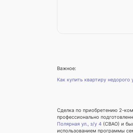
Важное:
Как купить квартиру недорого
Сделка по приобретению 2-ком
профессионально подготовленн
Полярная ул., з/у 4
(СВАО) и был
использованием программы сем