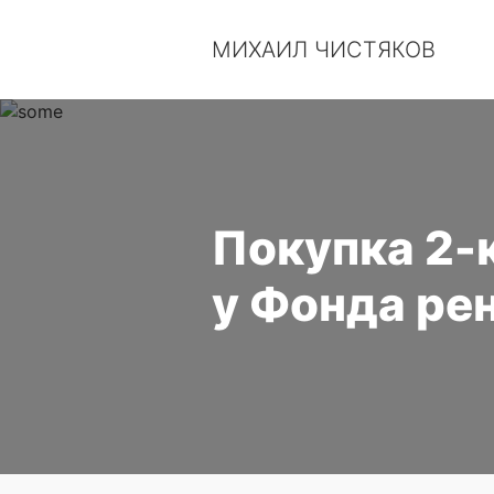
МИХАИЛ ЧИСТЯКОВ
Покупка 2-к
у Фонда ре