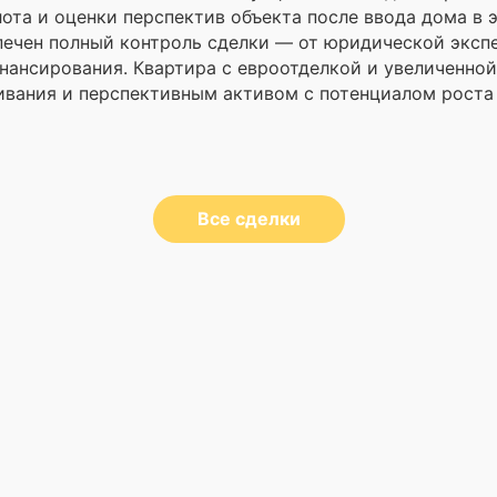
лота и оценки перспектив объекта после ввода дома в 
ечен полный контроль сделки — от юридической экспе
инансирования. Квартира с евроотделкой и увеличенно
вания и перспективным активом с потенциалом роста
Все сделки