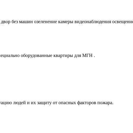
 двор без машин озеленение камеры видеонаблюдения освещени
специально оборудованные квартиры для МГН .
ацию людей и их защиту от опасных факторов пожара.