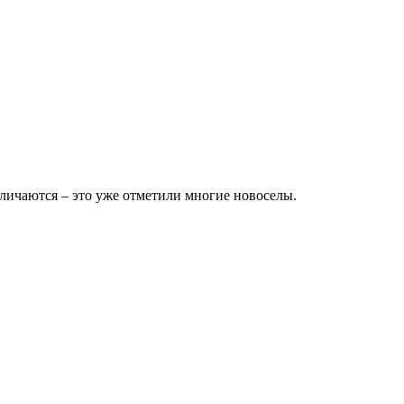
личаются – это уже отметили многие новоселы.