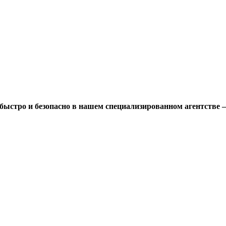
быстро и безопасно в нашем специализированном агентстве 