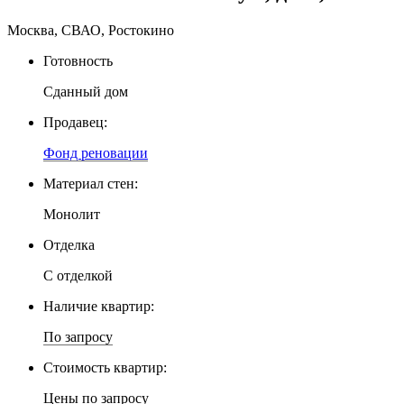
Москва, СВАО, Ростокино
Готовность
Сданный дом
Продавец:
Фонд реновации
Материал стен:
Монолит
Отделка
С отделкой
Наличие квартир:
По запросу
Стоимость квартир:
Цены по запросу