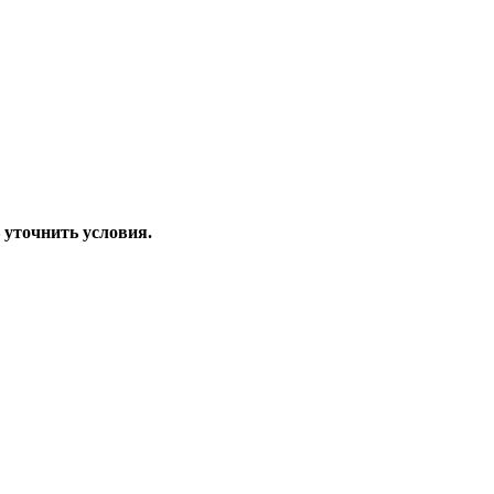
–
уточнить условия.