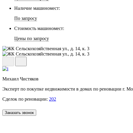
Наличие машиномест:
По запросу
Стоимость машиномест:
Цены по запросу
Михаил Чистяков
Эксперт по покупке недвижимости в домах по реновации г. М
Сделок по реновации:
202
Заказать звонок