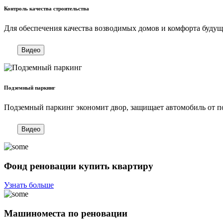
Контроль качества строительства
Для обеспечения качества возводимых домов и комфорта будущ
Видео
Подземный паркинг
Подземный паркинг экономит двор, защищает автомобиль от п
Видео
Фонд реновации купить квартиру
Узнать больше
Машиноместа по реновации