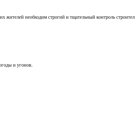
их жителей необходим строгий и тщательный контроль строител
огоды и угонов.