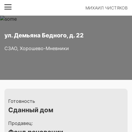
МИХАИЛ ЧИСТЯКОВ
ул. Демьяна Бедного, д. 22
СЗАО, Хорошево-Мневники
Готовность
Сданный дом
Продавец: