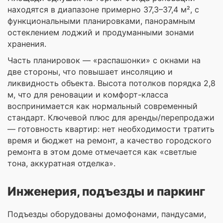
находятся в диапазоне примерно 37,3–37,4 м², с
функциональными планировками, панорамным
остеклением лоджий и продуманными зонами
хранения.
Часть планировок — «распашонки» с окнами на
две стороны, что повышает инсоляцию и
ликвидность объекта. Высота потолков порядка 2,8
м, что для реновации и комфорт-класса
воспринимается как нормальный современный
стандарт. Ключевой плюс для аренды/перепродажи
— готовность квартир: нет необходимости тратить
время и бюджет на ремонт, а качество городского
ремонта в этом доме отмечается как «светлые
тона, аккуратная отделка».
Инженерия, подъезды и паркинг
Подъезды оборудованы домофонами, пандусами,