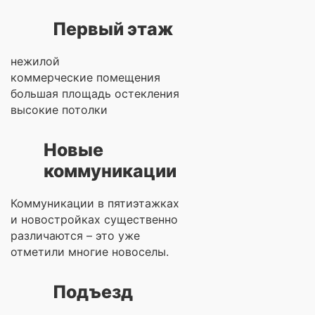
Первый этаж
нежилой
коммерческие помещения
большая площадь остекления
высокие потолки
Новые
коммуникации
Коммуникации в пятиэтажках
и новостройках существенно
различаются – это уже
отметили многие новоселы.
Подъезд