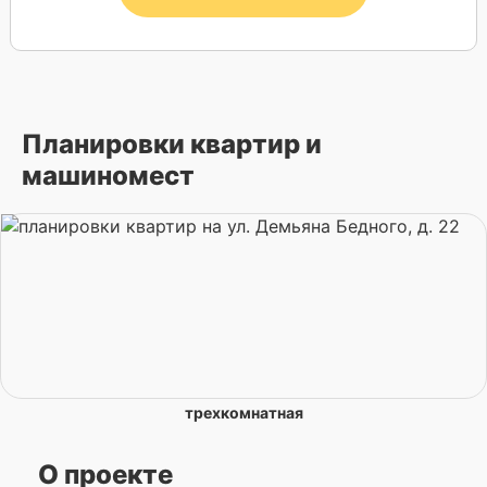
Планировки квартир и
машиномест
трехкомнатная
О проекте