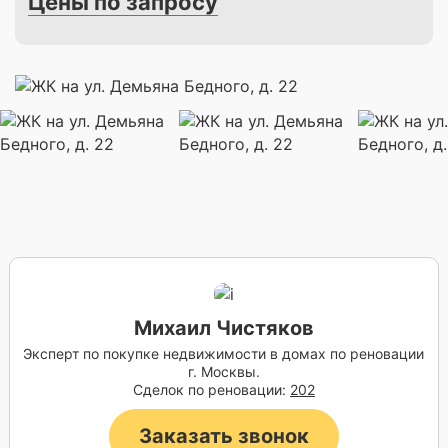
Цены по запросу
Михаил Чистяков
Эксперт по покупке недвижимости в домах по реновации
г. Москвы.
Сделок по реновации:
202
Заказать звонок