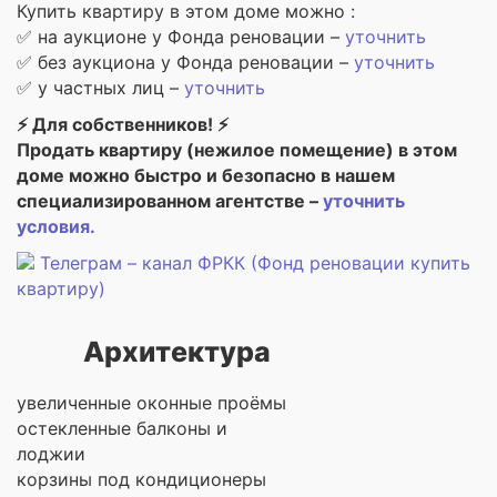
Купить квартиру в этом доме можно :
✅ на аукционе у Фонда реновации –
уточнить
✅ без аукциона у Фонда реновации –
уточнить
✅ у частных лиц –
уточнить
⚡ Для собственников! ⚡
Продать квартиру (нежилое помещение) в этом
доме можно быстро и безопасно в нашем
специализированном агентстве –
уточнить
условия.
Телеграм – канал ФРКК (Фонд реновации купить
квартиру)
Архитектура
увеличенные оконные проёмы
остекленные балконы и
лоджии
корзины под кондиционеры