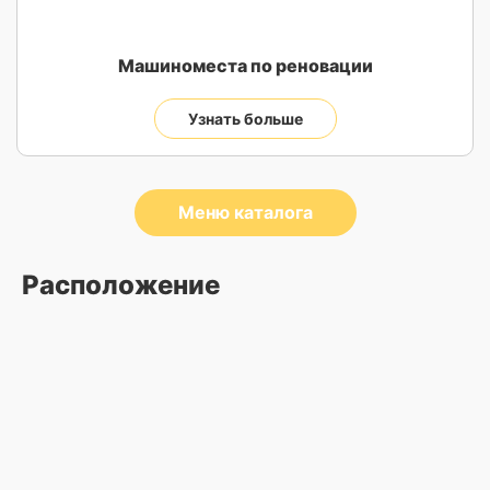
Машиноместа по реновации
Узнать больше
Меню каталога
Расположение