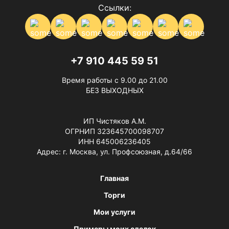
Ссылки:
+7 910 445 59 51
Время работы с 9.00 до 21.00
БЕЗ ВЫХОДНЫХ
ИП Чистяков А.М.
ОГРНИП 323645700098707
ИНН 645006236405
Адрес: г. Москва, ул. Профсоюзная, д.64/66
Главная
Торги
Мои услуги
Примеры моих сделок