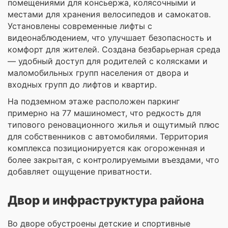
помещениями для консьержа, колясочными и
местами для хранения велосипедов и самокатов.
Установлены современные лифты с
видеонаблюдением, что улучшает безопасность и
комфорт для жителей. Создана безбарьерная среда
— удобный доступ для родителей с колясками и
маломобильных групп населения от двора и
входных групп до лифтов и квартир.
На подземном этаже расположен паркинг
примерно на 77 машиномест, что редкость для
типового реновационного жилья и ощутимый плюс
для собственников с автомобилями. Территория
комплекса позиционируется как огороженная и
более закрытая, с контролируемыми въездами, что
добавляет ощущение приватности.
Двор и инфраструктура района
Во дворе обустроены детские и спортивные