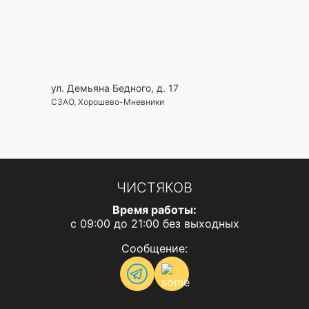
ул. Демьяна Бедного, д. 17
СЗАО, Хорошево-Мневники
ЧИСТЯКОВ
Время работы:
с 09:00 до 21:00 без выходных
Сообщение: