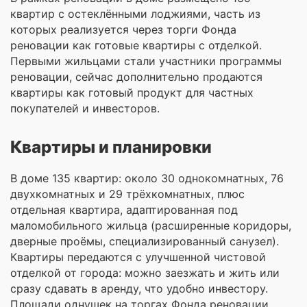
квартир с остеклёнными лоджиями, часть из
которых реализуется через торги Фонда
реновации как готовые квартиры с отделкой.
Первыми жильцами стали участники программы
реновации, сейчас дополнительно продаются
квартиры как готовый продукт для частных
покупателей и инвесторов.
Квартиры и планировки
В доме 135 квартир: около 30 однокомнатных, 76
двухкомнатных и 29 трёхкомнатных, плюс
отдельная квартира, адаптированная под
маломобильного жильца (расширенные коридоры,
дверные проёмы, специализированный санузел).
Квартиры передаются с улучшенной чистовой
отделкой от города: можно заезжать и жить или
сразу сдавать в аренду, что удобно инвестору.
Площади однушек на торгах Фонда реновации