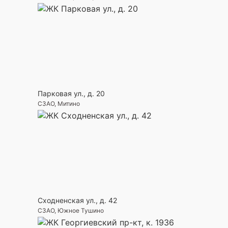
Парковая ул., д. 20
СЗАО, Митино
Сходненская ул., д. 42
СЗАО, Южное Тушино