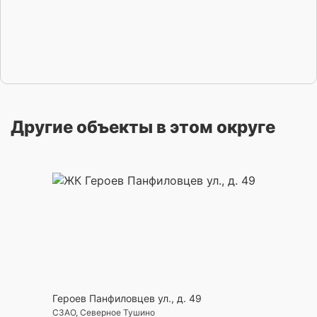
Другие объекты в этом округе
Героев Панфиловцев ул., д. 49
СЗАО, Северное Тушино