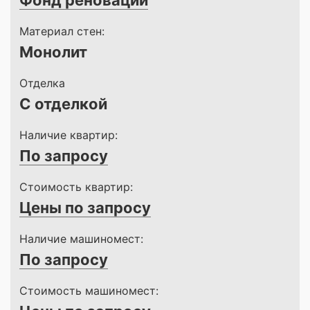
Фонд реновации
Материал стен:
Монолит
Отделка
С отделкой
Наличие квартир:
По запросу
Стоимость квартир:
Цены по запросу
Наличие машиномест:
По запросу
Стоимость машиномест: