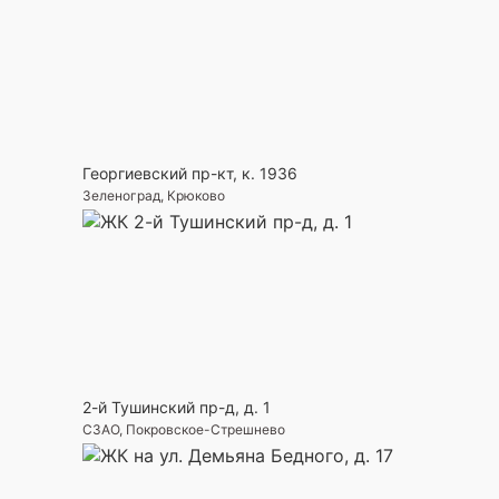
Георгиевский пр-кт, к. 1936
Зеленоград, Крюково
2-й Тушинский пр-д, д. 1
СЗАО, Покровское-Стрешнево