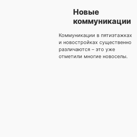
Новые
коммуникации
Коммуникации в пятиэтажках
и новостройках существенно
различаются – это уже
отметили многие новоселы.