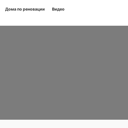
Дома по реновации
Видео