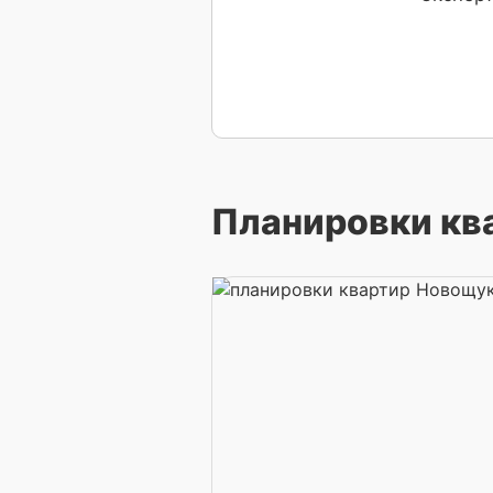
Планировки кв