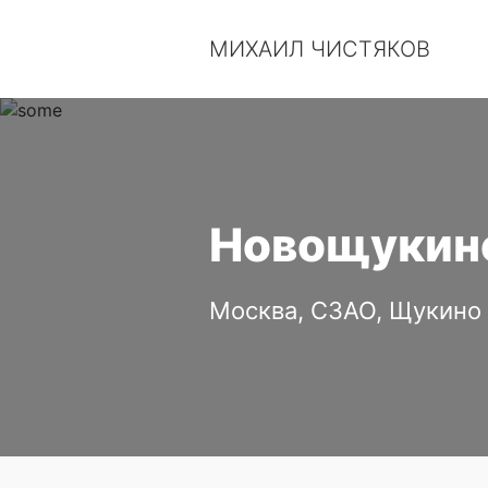
МИХАИЛ ЧИСТЯКОВ
Новощукинск
Москва, СЗАО, Щукино