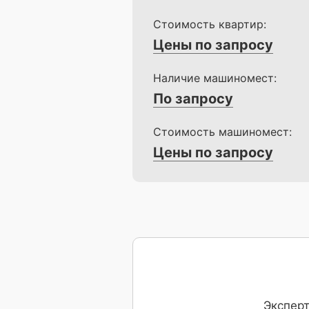
Стоимость квартир:
Цены по запросу
Наличие машиномест:
По запросу
Стоимость машиномест:
Цены по запросу
Эксперт