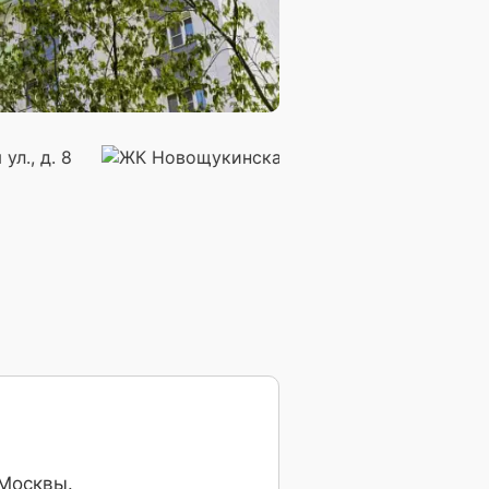
 Москвы.