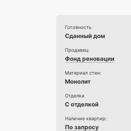
Готовность
Сданный дом
Продавец:
Фонд реновации
Материал стен:
Монолит
Отделка
С отделкой
Наличие квартир:
По запросу