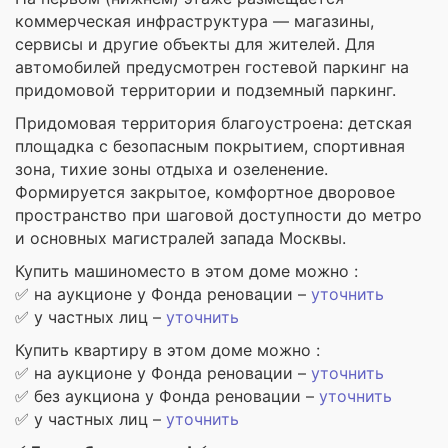
коммерческая инфраструктура — магазины,
сервисы и другие объекты для жителей. Для
автомобилей предусмотрен гостевой паркинг на
придомовой территории и подземный паркинг.
Придомовая территория благоустроена: детская
площадка с безопасным покрытием, спортивная
зона, тихие зоны отдыха и озеленение.
Формируется закрытое, комфортное дворовое
пространство при шаговой доступности до метро
и основных магистралей запада Москвы.
Купить машиноместо в этом доме можно :
✅ на аукционе у Фонда реновации –
уточнить
✅ у частных лиц –
уточнить
Купить квартиру в этом доме можно :
✅ на аукционе у Фонда реновации –
уточнить
✅ без аукциона у Фонда реновации –
уточнить
✅ у частных лиц –
уточнить