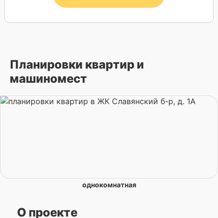
Планировки квартир и
машиномест
однокомнатная
О проекте