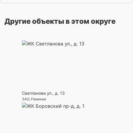
Другие объекты в этом округе
Светланова ул., д. 13
ЗАО, Раменки