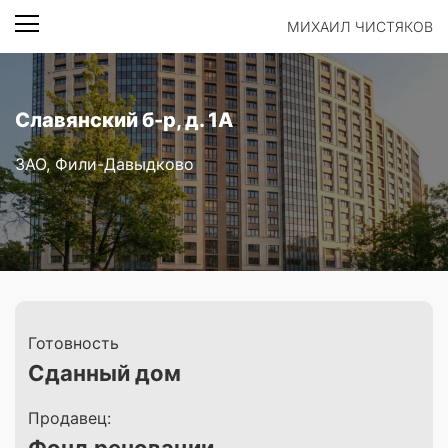
МИХАИЛ ЧИСТЯКОВ
Славянский б-р, д. 1А
ЗАО, Фили-Давыдково
Готовность
Сданный дом
Продавец: