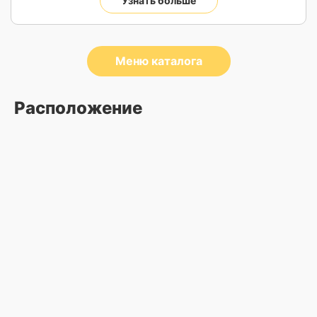
Узнать больше
Меню каталога
Расположение