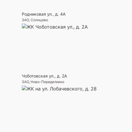
Родниковая ул., д. 4А
ЗАО, Солнцево
Чоботовская ул., д. 2А
ЗАО, Ново-Переделкино