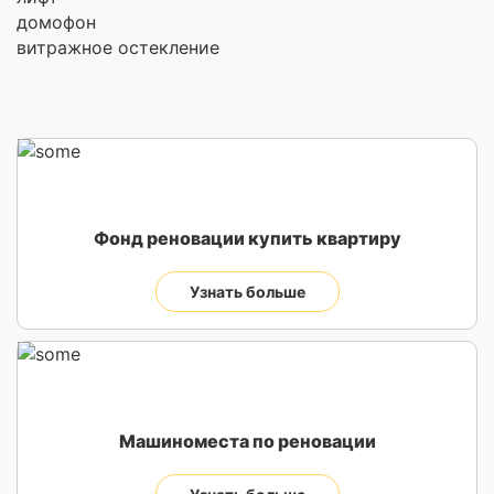
домофон
витражное остекление
Фонд реновации купить квартиру
Узнать больше
Машиноместа по реновации