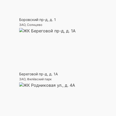
Боровский пр-д, д. 1
ЗАО, Солнцево
Береговой пр-д, д. 1А
ЗАО, Филёвский парк