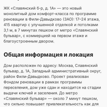
ЖК «Славянский б-р, д. 1А» — это новый
монолитный дом комфорт‑класса по программе
реновации в Фили‑Давыдково (ЗАО): 17–24 этажа,
415 квартир с улучшенной отделкой и потолками
3,1 м, в 7 минутах пешком от метро «Славянский
бульвар», с коммерцией на первом этаже и
благоустроенным двором.
Общая информация и локация
Дом расположен по адресу: Москва, Славянский
бульвар, д. 1А, Западный административный округ,
район Фили‑Давыдково. Проект реализован
Фондом реновации в рамках программы
переселения, дом уже сдан и находится на стадии
выдачи ключей и заселения. До метро
«Славянский бульвар» — около 7 минут пешком,
что сильно повышает привлекательность как для