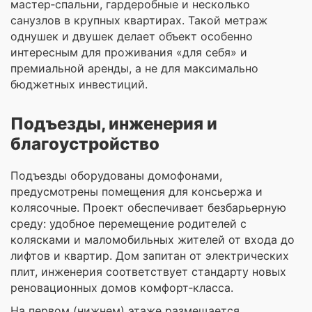
мастер‑спальни, гардеробные и несколько
санузлов в крупных квартирах. Такой метраж
однушек и двушек делает объект особенно
интересным для проживания «для себя» и
премиальной аренды, а не для максимально
бюджетных инвестиций.
Подъезды, инженерия и
благоустройство
Подъезды оборудованы домофонами,
предусмотрены помещения для консьержа и
колясочные. Проект обеспечивает безбарьерную
среду: удобное перемещение родителей с
колясками и маломобильных жителей от входа до
лифтов и квартир. Дом запитан от электрических
плит, инженерия соответствует стандарту новых
реновационных домов комфорт‑класса.
На первом (нижнем) этаже размещается