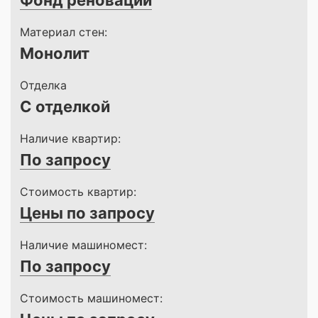
Фонд реновации
Материал стен:
Монолит
Отделка
С отделкой
Наличие квартир:
По запросу
Стоимость квартир:
Цены по запросу
Наличие машиномест:
По запросу
Стоимость машиномест: