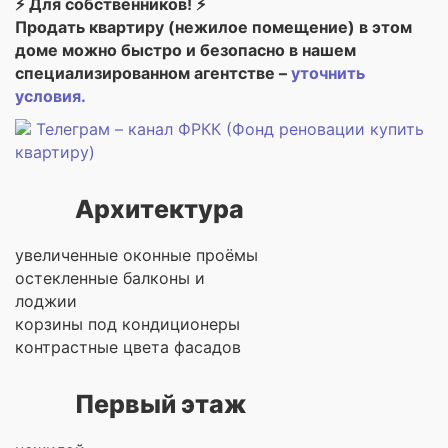
⚡ Для собственников! ⚡
Продать квартиру (нежилое помещение) в этом
доме можно быстро и безопасно в нашем
специализированном агентстве –
уточнить
условия.
Телеграм – канал ФРКК (Фонд реновации купить
квартиру)
Архитектура
увеличенные оконные проёмы
остекленные балконы и
лоджии
корзины под кондиционеры
контрастные цвета фасадов
Первый этаж