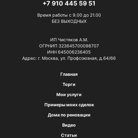
+7 910 445 59 51
Время работы с 9.00 до 21.00
БЕЗ ВЫХОДНЫХ
ИП Чистяков А.М.
ОГРНИП 323645700098707
ИНН 645006236405
Адрес: г. Москва, ул. Профсоюзная, д.64/66
Главная
Торги
Мои услуги
Примеры моих сделок
Дома по реновации
Видео
Статьи