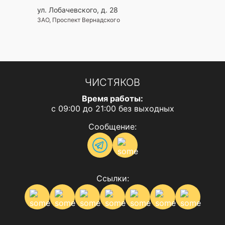
ул. Лобачевского, д. 28
ЗАО, Проспект Вернадского
ЧИСТЯКОВ
Время работы:
с 09:00 до 21:00 без выходных
Сообщение:
Ссылки: