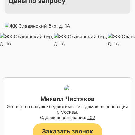
Цены по запросу
Михаил Чистяков
Эксперт по покупке недвижимости в домах по реновации
г. Москвы.
Сделок по реновации:
202
Заказать звонок