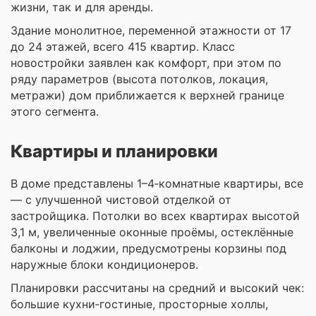
жизни, так и для аренды.
Здание монолитное, переменной этажности от 17
до 24 этажей, всего 415 квартир. Класс
новостройки заявлен как комфорт, при этом по
ряду параметров (высота потолков, локация,
метражи) дом приближается к верхней границе
этого сегмента.
Квартиры и планировки
В доме представлены 1–4‑комнатные квартиры, все
— с улучшенной чистовой отделкой от
застройщика. Потолки во всех квартирах высотой
3,1 м, увеличенные оконные проёмы, остеклённые
балконы и лоджии, предусмотрены корзины под
наружные блоки кондиционеров.
Планировки рассчитаны на средний и высокий чек:
большие кухни‑гостиные, просторные холлы,