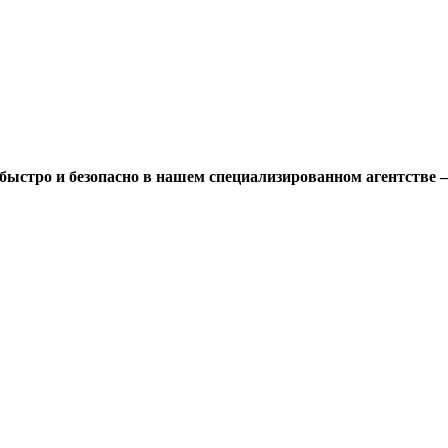
быстро и безопасно в нашем специализированном агентстве 