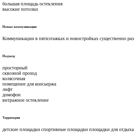
большая площадь остекления
высокие потолки
Новые коммуникации
Коммуникации в пятиэтажках и новостройках существенно раз
Подъезд
просторный
сквозной проход
колясочная
помещение для консьержа
лифт
домофон
витражное остекление
Территория
детские площадки спортивные площадки площадки для отдыха