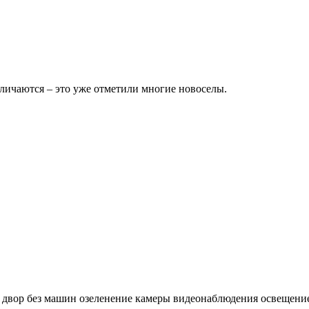
личаются – это уже отметили многие новоселы.
 двор без машин озеленение камеры видеонаблюдения освещени