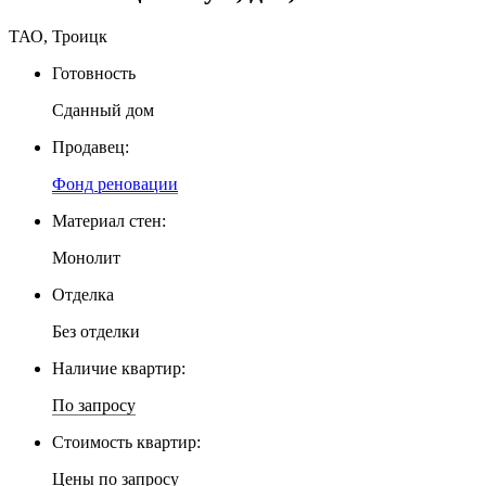
ТАО, Троицк
Готовность
Сданный дом
Продавец:
Фонд реновации
Материал стен:
Монолит
Отделка
Без отделки
Наличие квартир:
По запросу
Стоимость квартир:
Цены по запросу