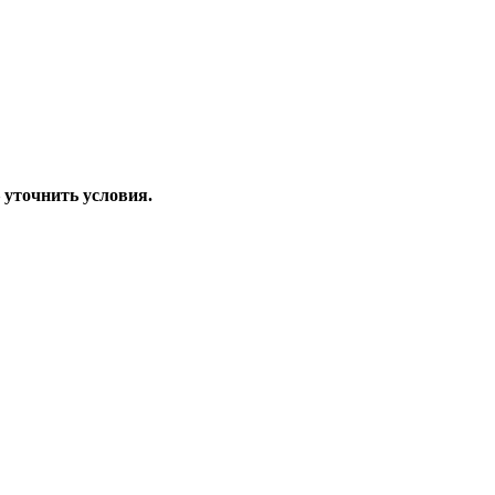
–
уточнить условия.