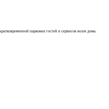
кратковременной парковки гостей и сервисов возле дома.