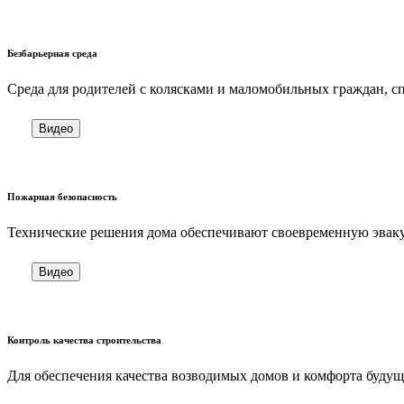
Безбарьерная среда
Cреда для родителей с колясками и маломобильных граждан, 
Видео
Пожарная безопасность
Технические решения дома обеспечивают своевременную эваку
Видео
Контроль качества строительства
Для обеспечения качества возводимых домов и комфорта будущ