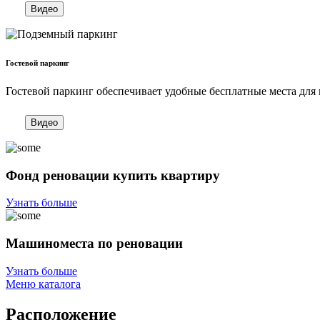
Видео
Гостевой паркинг
Гостевой паркинг обеспечивает удобные бесплатные места для 
Видео
Фонд реновации купить квартиру
Узнать больше
Машиноместа по реновации
Узнать больше
Меню каталога
Расположение