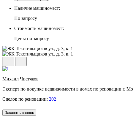
Наличие машиномест:
По запросу
Стоимость машиномест:
Цены по запросу
Михаил Чистяков
Эксперт по покупке недвижимости в домах по реновации г. М
Сделок по реновации:
202
Заказать звонок