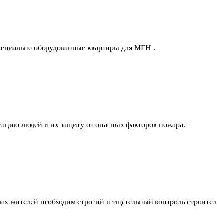
специально оборудованные квартиры для МГН .
ацию людей и их защиту от опасных факторов пожара.
их жителей необходим строгий и тщательный контроль строител