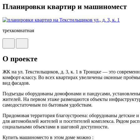
Планировки квартир и машиномест
трехкомнатная
О проекте
ЖК на ул. Текстильщиков, д. 3, к. 1 в Троицке — это соврем
комфорт-классу. Во всех квартирах увеличены оконные проёмы
вид фасадов.
Подъезды оборудованы домофонами и пандусами, установлены 
жителей. На первом этаже размещаются объекты инфраструкту
самодостаточным по бытовым удобствам.
Придомовая территория благоустроена: оборудованы детские и
для автомобилей жителей и посетителей комплекса. Рядом рас
социальными объектами в шаговой доступности.
Купить машиноместо в этом доме можно :