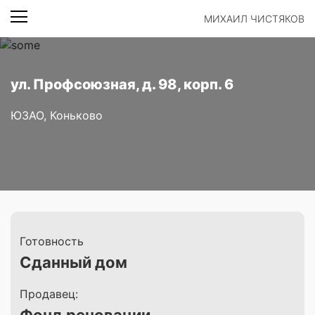
МИХАИЛ ЧИСТЯКОВ
ул. Профсоюзная, д. 98, корп. 6
ЮЗАО, Коньково
Готовность
Сданный дом
Продавец: