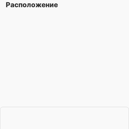
Расположение