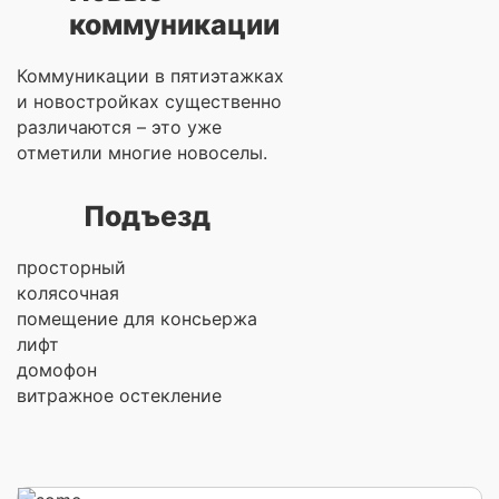
коммуникации
Коммуникации в пятиэтажках
и новостройках существенно
различаются – это уже
отметили многие новоселы.
Подъезд
просторный
колясочная
помещение для консьержа
лифт
домофон
витражное остекление