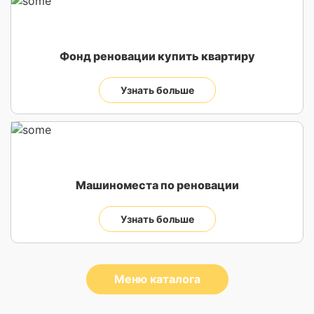
Фонд реновации купить квартиру
Узнать больше
Машиноместа по реновации
Узнать больше
Меню каталога