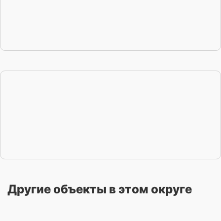
Другие объекты в этом округе