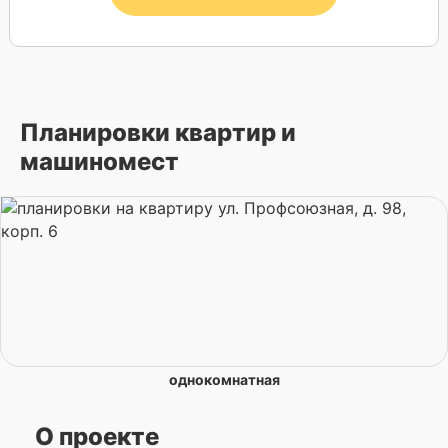
Планировки квартир и
машиномест
однокомнатная
О проекте