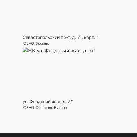
Севастопольский пр-т, д. 71, корп. 1
ЮЗАО, Зюзино
ул. Феодосийская, д. 7/1
ЮЗАО, Северное Бутово