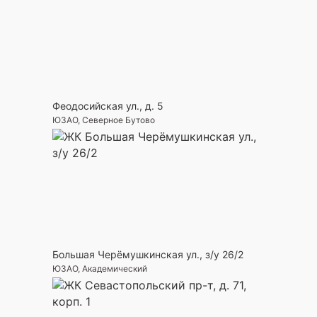
Феодосийская ул., д. 5
ЮЗАО, Северное Бутово
Большая Черёмушкинская ул., з/у 26/2
ЮЗАО, Академический