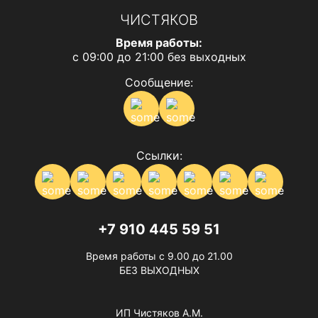
ЧИСТЯКОВ
Время работы:
с 09:00 до 21:00 без выходных
Сообщение:
Ссылки:
+7 910 445 59 51
Время работы с 9.00 до 21.00
БЕЗ ВЫХОДНЫХ
ИП Чистяков А.М.