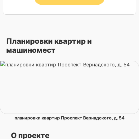
Планировки квартир и
машиномест
планировки квартир Проспект Вернадского, д. 54
О проекте