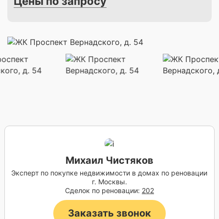
Цены по запросу
Михаил Чистяков
Эксперт по покупке недвижимости в домах по реновации
г. Москвы.
Сделок по реновации:
202
Заказать звонок