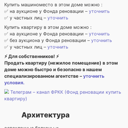
Купить машиноместо в этом доме можно :
✅ на аукционе у Фонда реновации –
уточнить
✅ у частных лиц –
уточнить
Купить квартиру в этом доме можно :
✅ на аукционе у Фонда реновации –
уточнить
✅ без аукциона у Фонда реновации –
уточнить
✅ у частных лиц –
уточнить
⚡ Для собственников! ⚡
Продать квартиру (нежилое помещение) в этом
доме можно быстро и безопасно в нашем
специализированном агентстве –
уточнить
условия.
Телеграм – канал ФРКК (Фонд реновации купить
квартиру)
Архитектура