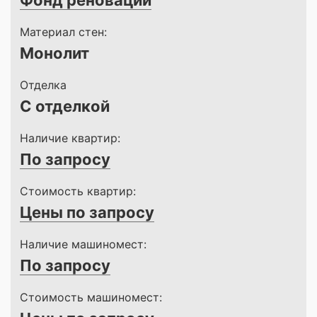
Фонд реновации
Материал стен:
Монолит
Отделка
С отделкой
Наличие квартир:
По запросу
Стоимость квартир:
Цены по запросу
Наличие машиномест:
По запросу
Стоимость машиномест: