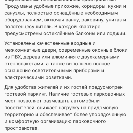
Продуманы удобные прихожие, коридоры, кухни и
санузлы, полностью оснащённые необходимым
оборудованием, включая ванну, раковину, унитаз и
полотенцесушитель. В каждой квартире
предусмотрены остеклённые балконы или лоджии.
Установлены качественные входные и
межкомнатные двери, современные оконные блоки
из ПВХ, дерева или алюминия с двухкамерными
стеклопакетами, а также выполнено полное
оснащение осветительными приборами и
электрическими розетками.
Для удобства жителей и их гостей предусмотрен
гостевой паркинг. Наличие гостевых парковочных
мест позволяет размещать автомобили
посетителей, снижает нагрузку на придомовую
территорию и обеспечивает более упорядоченную
и комфортную организацию парковочного
пространства.