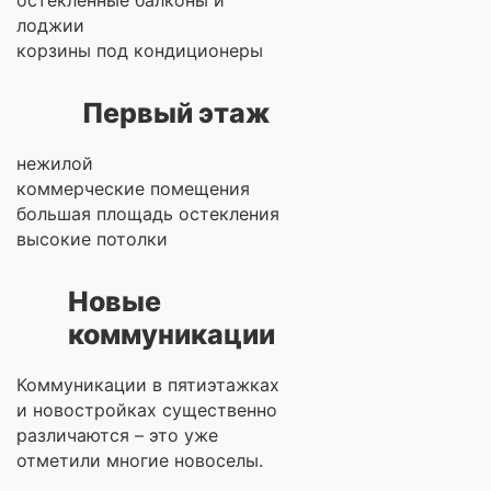
остекленные балконы и
лоджии
корзины под кондиционеры
Первый этаж
нежилой
коммерческие помещения
большая площадь остекления
высокие потолки
Новые
коммуникации
Коммуникации в пятиэтажках
и новостройках существенно
различаются – это уже
отметили многие новоселы.