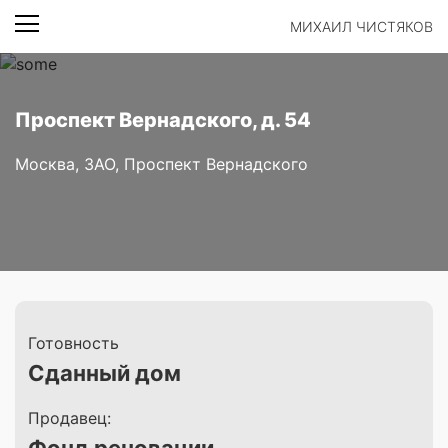
МИХАИЛ ЧИСТЯКОВ
Проспект Вернадского, д. 54
Москва, ЗАО, Проспект Вернадского
Готовность
Сданный дом
Продавец: