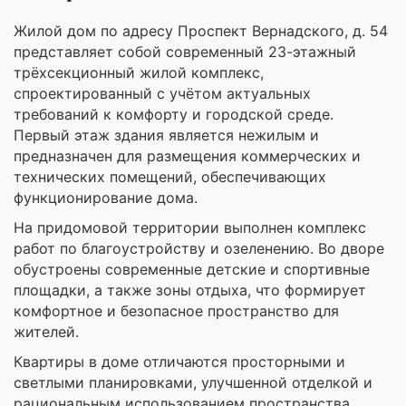
Жилой дом по адресу Проспект Вернадского, д. 54
представляет собой современный 23-этажный
трёхсекционный жилой комплекс,
спроектированный с учётом актуальных
требований к комфорту и городской среде.
Первый этаж здания является нежилым и
предназначен для размещения коммерческих и
технических помещений, обеспечивающих
функционирование дома.
На придомовой территории выполнен комплекс
работ по благоустройству и озеленению. Во дворе
обустроены современные детские и спортивные
площадки, а также зоны отдыха, что формирует
комфортное и безопасное пространство для
жителей.
Квартиры в доме отличаются просторными и
светлыми планировками, улучшенной отделкой и
рациональным использованием пространства.