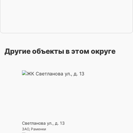
Другие объекты в этом округе
Светланова ул., д. 13
ЗАО, Раменки