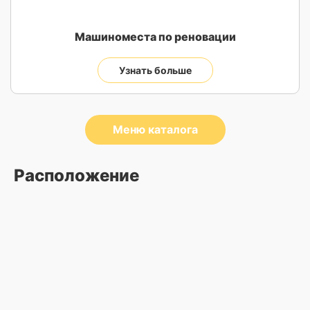
Машиноместа по реновации
Узнать больше
Меню каталога
Расположение