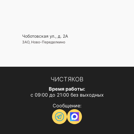
Чоботовская ул., д. 2А
ЗАО, Ново-Переделкино
ЧИСТЯКОВ
Время работы:
с 09:00 до 21:00 без выходных
Сообщение: