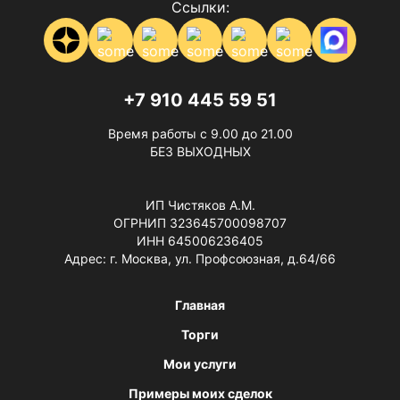
Ссылки:
+7 910 445 59 51
Время работы с 9.00 до 21.00
БЕЗ ВЫХОДНЫХ
ИП Чистяков А.М.
ОГРНИП 323645700098707
ИНН 645006236405
Адрес: г. Москва, ул. Профсоюзная, д.64/66
Главная
Торги
Мои услуги
Примеры моих сделок