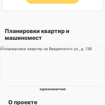
Планировки квартир и
машиномест
однокомнатная
О проекте