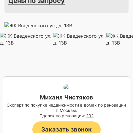
Цены по запросу
Михаил Чистяков
Эксперт по покупке недвижимости в домах по реновации
г. Москвы.
Сделок по реновации:
202
Заказать звонок