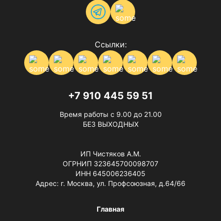
Ссылки:
+7 910 445 59 51
Время работы с 9.00 до 21.00
БЕЗ ВЫХОДНЫХ
ИП Чистяков А.М.
ОГРНИП 323645700098707
ИНН 645006236405
Адрес: г. Москва, ул. Профсоюзная, д.64/66
Главная