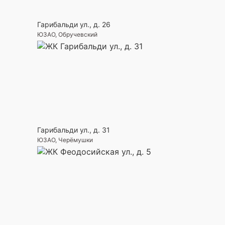
Гарибальди ул., д. 26
ЮЗАО, Обручевский
Гарибальди ул., д. 31
ЮЗАО, Черёмушки