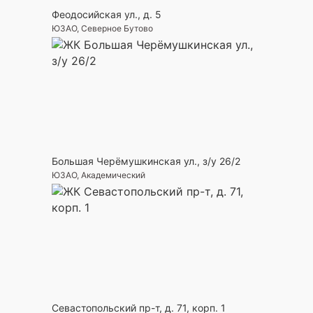
Феодосийская ул., д. 5
ЮЗАО, Северное Бутово
Большая Черёмушкинская ул., з/у 26/2
ЮЗАО, Академический
Севастопольский пр-т, д. 71, корп. 1