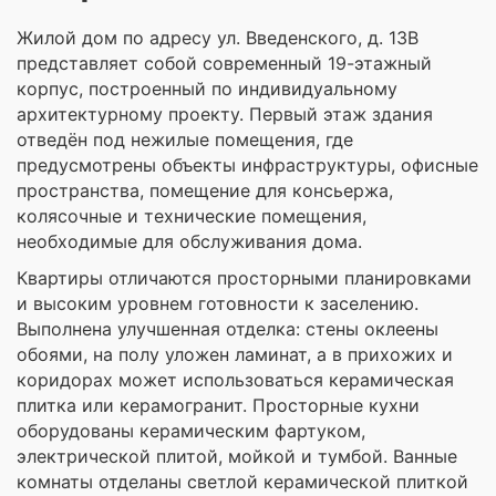
Жилой дом по адресу ул. Введенского, д. 13В
представляет собой современный 19-этажный
корпус, построенный по индивидуальному
архитектурному проекту. Первый этаж здания
отведён под нежилые помещения, где
предусмотрены объекты инфраструктуры, офисные
пространства, помещение для консьержа,
колясочные и технические помещения,
необходимые для обслуживания дома.
Квартиры отличаются просторными планировками
и высоким уровнем готовности к заселению.
Выполнена улучшенная отделка: стены оклеены
обоями, на полу уложен ламинат, а в прихожих и
коридорах может использоваться керамическая
плитка или керамогранит. Просторные кухни
оборудованы керамическим фартуком,
электрической плитой, мойкой и тумбой. Ванные
комнаты отделаны светлой керамической плиткой