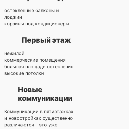
остекленные балконы и
лоджии
корзины под кондиционеры
Первый этаж
нежилой
коммерческие помещения
большая площадь остекления
высокие потолки
Новые
коммуникации
Коммуникации в пятиэтажках
и новостройках существенно
различаются – это уже