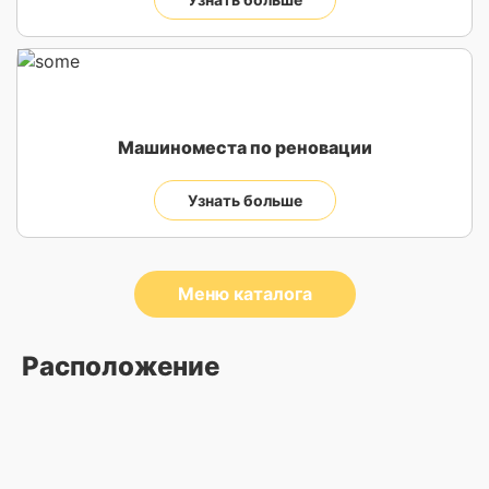
Машиноместа по реновации
Узнать больше
Меню каталога
Расположение