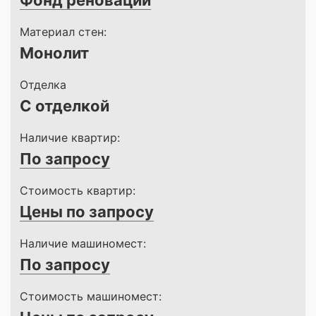
Фонд реновации
Материал стен:
Монолит
Отделка
С отделкой
Наличие квартир:
По запросу
Стоимость квартир:
Цены по запросу
Наличие машиномест:
По запросу
Стоимость машиномест: