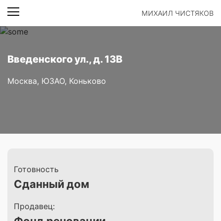
МИХАИЛ ЧИСТЯКОВ
Введенского ул., д. 13В
Москва, ЮЗАО, Коньково
Готовность
Сданный дом
Продавец: