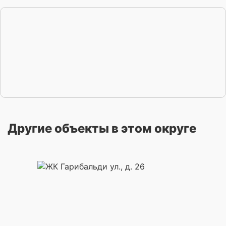
Другие объекты в этом округе