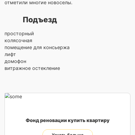
отметили многие новоселы.
Подъезд
просторный
колясочная
помещение для консьержа
лифт
домофон
витражное остекление
Фонд реновации купить квартиру
Узнать больше