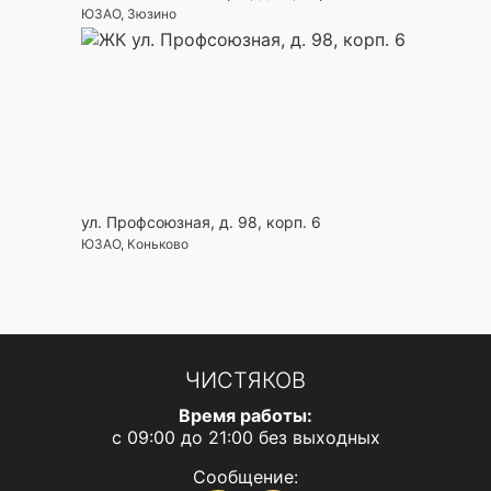
ЮЗАО, Зюзино
ул. Профсоюзная, д. 98, корп. 6
ЮЗАО, Коньково
ЧИСТЯКОВ
Время работы:
с 09:00 до 21:00 без выходных
Сообщение: