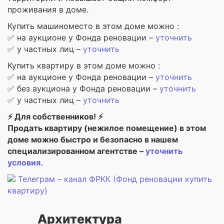
проживания в доме.
Купить машиноместо в этом доме можно :
✅ на аукционе у Фонда реновации –
уточнить
✅ у частных лиц –
уточнить
Купить квартиру в этом доме можно :
✅ на аукционе у Фонда реновации –
уточнить
✅ без аукциона у Фонда реновации –
уточнить
✅ у частных лиц –
уточнить
⚡ Для собственников! ⚡
Продать квартиру (нежилое помещение) в этом
доме можно быстро и безопасно в нашем
специализированном агентстве –
уточнить
условия.
Телеграм – канал ФРКК (Фонд реновации купить
квартиру)
Архитектура