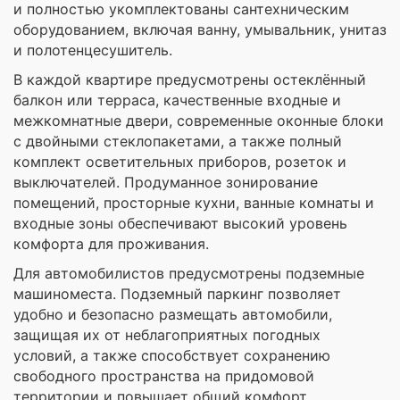
и полностью укомплектованы сантехническим
оборудованием, включая ванну, умывальник, унитаз
и полотенцесушитель.
В каждой квартире предусмотрены остеклённый
балкон или терраса, качественные входные и
межкомнатные двери, современные оконные блоки
с двойными стеклопакетами, а также полный
комплект осветительных приборов, розеток и
выключателей. Продуманное зонирование
помещений, просторные кухни, ванные комнаты и
входные зоны обеспечивают высокий уровень
комфорта для проживания.
Для автомобилистов предусмотрены подземные
машиноместа. Подземный паркинг позволяет
удобно и безопасно размещать автомобили,
защищая их от неблагоприятных погодных
условий, а также способствует сохранению
свободного пространства на придомовой
территории и повышает общий комфорт